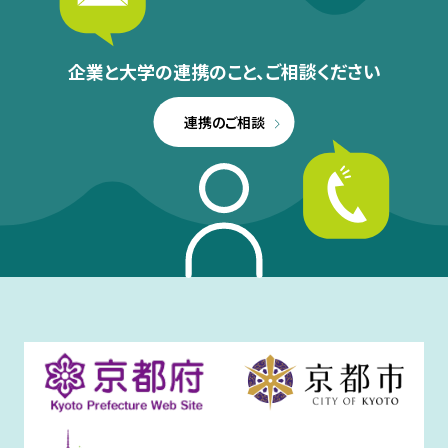
企業と大学の連携のこと、
ご相談ください
連携のご相談