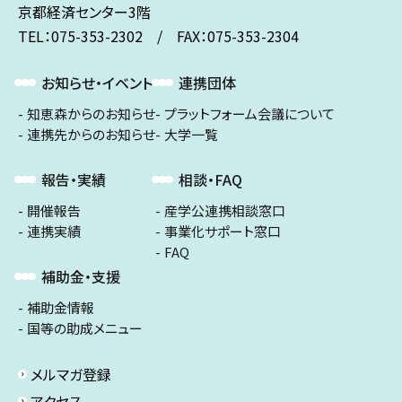
京都経済センター3階
TEL：075-353-2302 / FAX：075-353-2304
お知らせ・イベント
連携団体
知恵森からのお知らせ
プラットフォーム会議について
連携先からのお知らせ
大学一覧
報告・実績
相談・FAQ
開催報告
産学公連携相談窓口
連携実績
事業化サポート窓口
FAQ
補助金・支援
補助金情報
国等の助成メニュー
メルマガ登録
アクセス