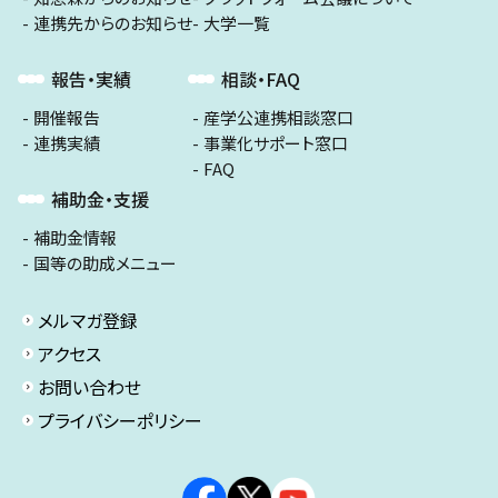
連携先からのお知らせ
大学一覧
報告・実績
相談・FAQ
開催報告
産学公連携相談窓口
連携実績
事業化サポート窓口
FAQ
補助金・支援
補助金情報
国等の助成メニュー
メルマガ登録
アクセス
お問い合わせ
プライバシーポリシー