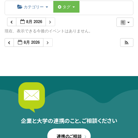
カテゴリー
タグ
8月 2026
現在、表示できる今後のイベントはありません。
8月 2026
企業と大学の連携のこと、
ご相談ください
連携のご相談