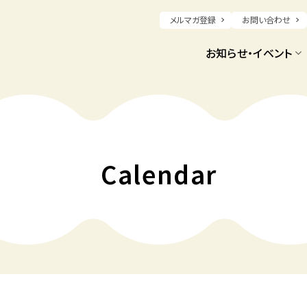
メルマガ登録
お問い合わせ
お知らせ・イベント
Calendar