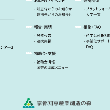
お知らせ・イベント
連携団体
知恵森からのお知らせ
プラットフォー
連携先からのお知らせ
大学一覧
報告・実績
相談・FAQ
開催報告
産学公連携相
連携実績
事業化サポー
FAQ
ンター3
補助金・支援
補助金情報
国等の助成メニュー