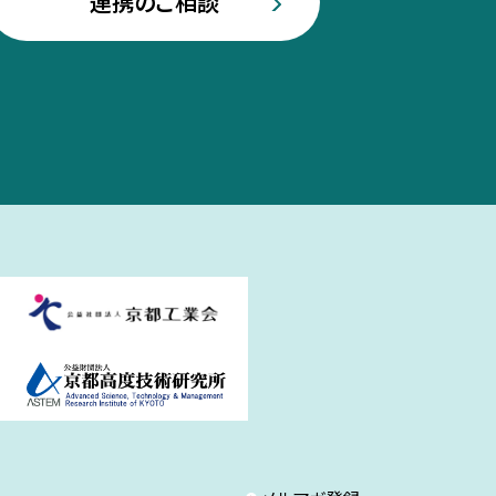
連携のご相談