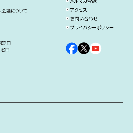
メルマガ登録
アクセス
ム会議について
お問い合わせ
プライバシーポリシー
談窓口
ト窓口