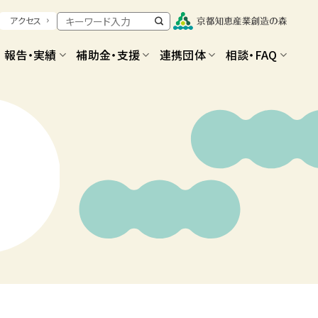
アクセス
報告・実績
補助金・支援
連携団体
相談・FAQ