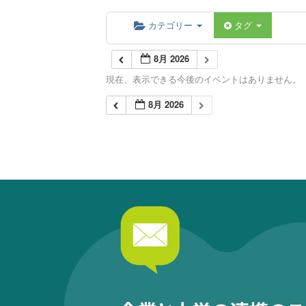
カテゴリー
タグ
8月 2026
現在、表示できる今後のイベントはありません。
8月 2026