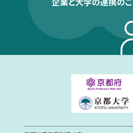
企業と大学の連携のこ