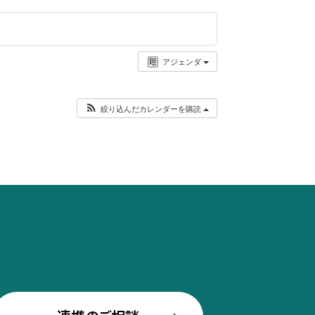
アジェンダ
絞り込んだカレンダーを購読