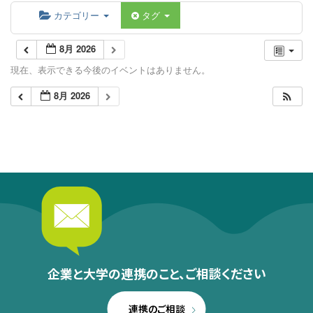
カテゴリー
タグ
8月 2026
現在、表示できる今後のイベントはありません。
8月 2026
企業と大学の連携のこと、
ご相談ください
連携のご相談