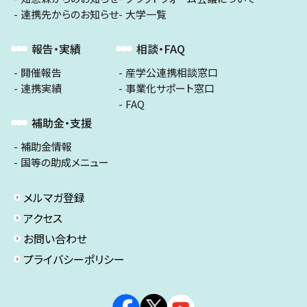
連携先からのお知らせ
大学一覧
報告・実績
相談・FAQ
開催報告
産学公連携相談窓口
連携実績
事業化サポート窓口
FAQ
補助金・支援
補助金情報
国等の助成メニュー
メルマガ登録
アクセス
お問い合わせ
プライバシーポリシー