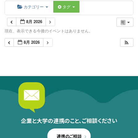
カテゴリー
タグ
8月 2026
現在、表示できる今後のイベントはありません。
8月 2026
企業と大学の連携のこと、
ご相談ください
連携のご相談