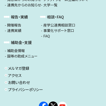
連携先からのお知らせ
大学一覧
報告・実績
相談・FAQ
開催報告
産学公連携相談窓口
連携実績
事業化サポート窓口
FAQ
補助金・支援
補助金情報
国等の助成メニュー
メルマガ登録
アクセス
お問い合わせ
プライバシーポリシー