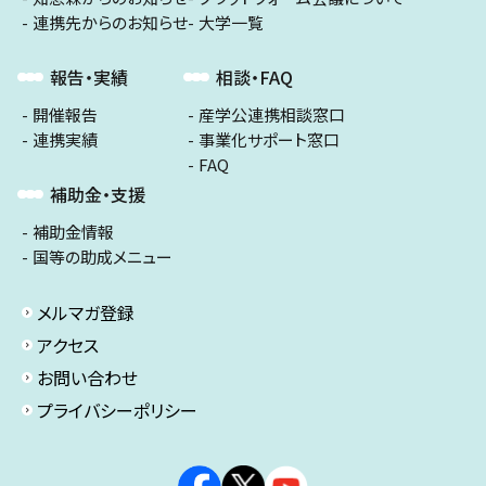
連携先からのお知らせ
大学一覧
報告・実績
相談・FAQ
開催報告
産学公連携相談窓口
連携実績
事業化サポート窓口
FAQ
補助金・支援
補助金情報
国等の助成メニュー
メルマガ登録
アクセス
お問い合わせ
プライバシーポリシー