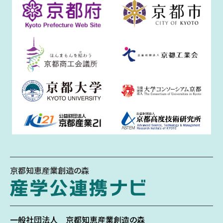
京都知恵産業創造の森
一般社団法人
京都知恵産業創造の森