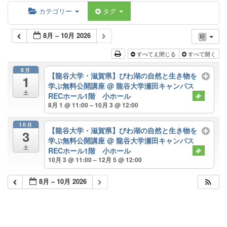
カテゴリー
タグ
8月 – 10月 2026
すべてえ閉じる
すべて開く
8月
【龍谷大学・滋賀県】びわ湖の自然と生き物を
1
学ぶ無料公開講座
@ 龍谷大学瀬田キャンパス
土
RECホール1階 小ホール
8月 1 @ 11:00 – 10月 3 @ 12:00
10月
【龍谷大学・滋賀県】びわ湖の自然と生き物を
3
学ぶ無料公開講座
@ 龍谷大学瀬田キャンパス
土
RECホール1階 小ホール
10月 3 @ 11:00 – 12月 5 @ 12:00
8月 – 10月 2026