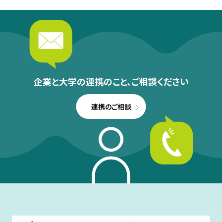
企業と大学の連携のこと、
ご相談ください
連携のご相談