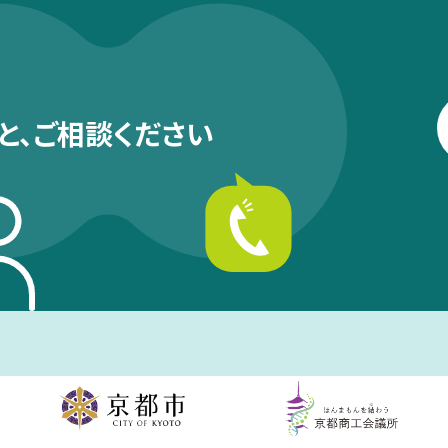
と、
ご相談ください