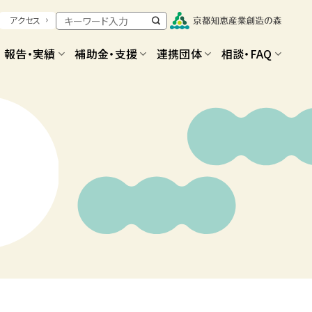
アクセス
報告・実績
補助金・支援
連携団体
相談・FAQ