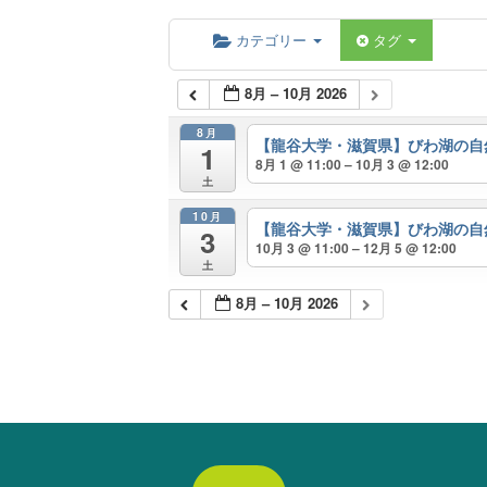
カテゴリー
タグ
8月 – 10月 2026
8月
【龍谷大学・滋賀県】びわ湖の自
1
8月 1 @ 11:00 – 10月 3 @ 12:00
土
10月
【龍谷大学・滋賀県】びわ湖の自
3
10月 3 @ 11:00 – 12月 5 @ 12:00
土
8月 – 10月 2026