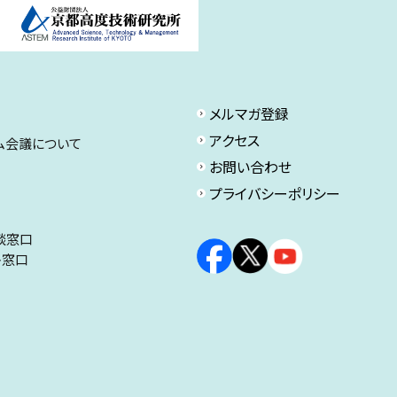
メルマガ登録
アクセス
ム会議について
お問い合わせ
プライバシーポリシー
談窓口
ト窓口