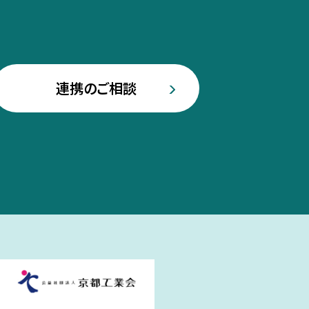
連携のご相談