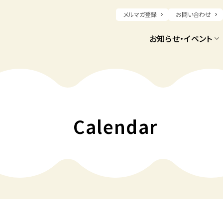
メルマガ登録
お問い合わせ
お知らせ・イベント
Calendar