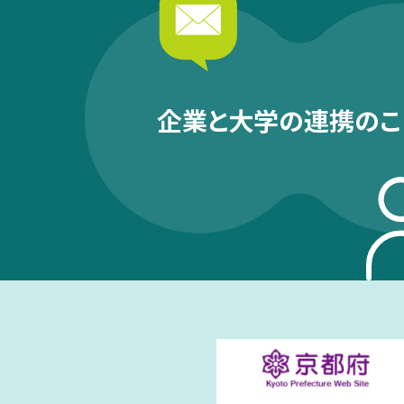
企業と大学の連携のこ