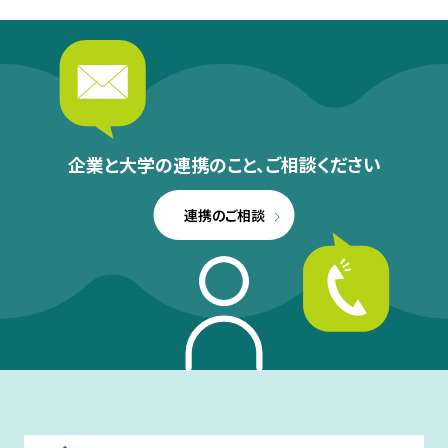
企業と大学の連携のこと、
ご相談ください
連携のご相談