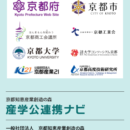
京都知恵産業創造の森
一般社団法人
京都知恵産業創造の森