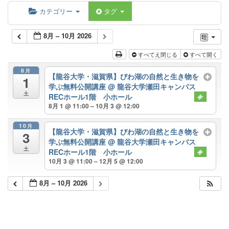
カテゴリー
タグ
8月 – 10月 2026
すべてえ閉じる
すべて開く
8月
【龍谷大学・滋賀県】びわ湖の自然と生き物を
1
学ぶ無料公開講座
@ 龍谷大学瀬田キャンパス
土
RECホール1階 小ホール
8月 1 @ 11:00 – 10月 3 @ 12:00
10月
【龍谷大学・滋賀県】びわ湖の自然と生き物を
3
学ぶ無料公開講座
@ 龍谷大学瀬田キャンパス
土
RECホール1階 小ホール
10月 3 @ 11:00 – 12月 5 @ 12:00
8月 – 10月 2026