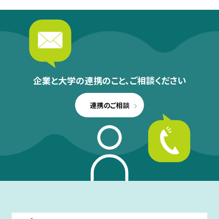
企業と大学の連携のこと、
ご相談ください
連携のご相談