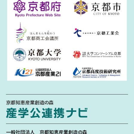
京都知恵産業創造の森
一般社団法人
京都知恵産業創造の森