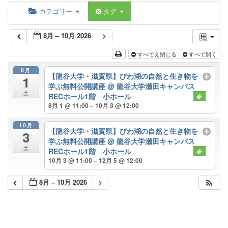
カテゴリー
タグ
8月 – 10月 2026
すべてえ閉じる
すべて開く
8月
【龍谷大学・滋賀県】びわ湖の自然と生き物を
1
学ぶ無料公開講座
@ 龍谷大学瀬田キャンパス
土
RECホール1階 小ホール
8月 1 @ 11:00 – 10月 3 @ 12:00
10月
【龍谷大学・滋賀県】びわ湖の自然と生き物を
3
学ぶ無料公開講座
@ 龍谷大学瀬田キャンパス
土
RECホール1階 小ホール
10月 3 @ 11:00 – 12月 5 @ 12:00
8月 – 10月 2026