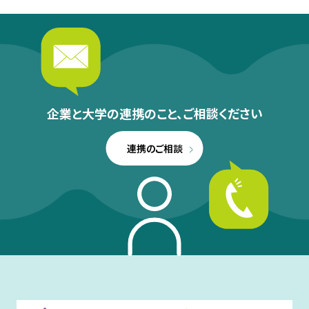
企業と大学の連携のこと、
ご相談ください
連携のご相談