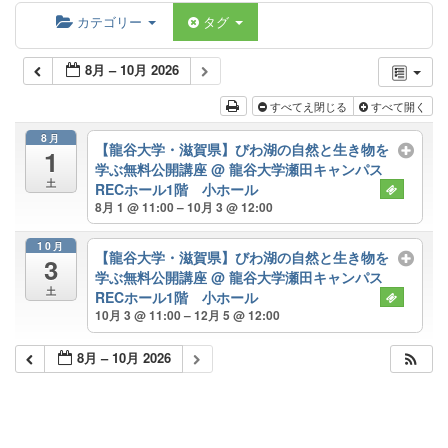
カテゴリー
タグ
8月 – 10月 2026
すべてえ閉じる
すべて開く
8月
【龍谷大学・滋賀県】びわ湖の自然と生き物を
1
学ぶ無料公開講座
@ 龍谷大学瀬田キャンパス
土
RECホール1階 小ホール
8月 1 @ 11:00 – 10月 3 @ 12:00
10月
【龍谷大学・滋賀県】びわ湖の自然と生き物を
3
学ぶ無料公開講座
@ 龍谷大学瀬田キャンパス
土
RECホール1階 小ホール
10月 3 @ 11:00 – 12月 5 @ 12:00
8月 – 10月 2026