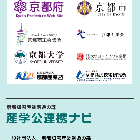
京都知恵産業創造の森
一般社団法人
京都知恵産業創造の森