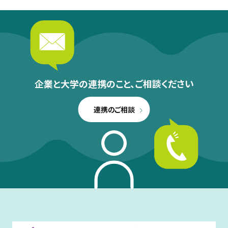
企業と大学の連携のこと、
ご相談ください
連携のご相談