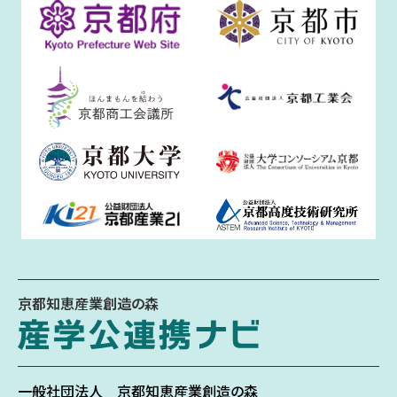
京都知恵産業創造の森
一般社団法人
京都知恵産業創造の森