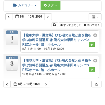
カテゴリー
タグ
8月 – 10月 2026
すべてえ閉じる
すべて開く
8月
【龍谷大学・滋賀県】びわ湖の自然と生き物を
1
学ぶ無料公開講座
@ 龍谷大学瀬田キャンパス
土
RECホール1階 小ホール
8月 1 @ 11:00 – 10月 3 @ 12:00
10月
【龍谷大学・滋賀県】びわ湖の自然と生き物を
3
学ぶ無料公開講座
@ 龍谷大学瀬田キャンパス
土
RECホール1階 小ホール
10月 3 @ 11:00 – 12月 5 @ 12:00
8月 – 10月 2026