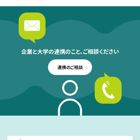
企業と大学の連携のこと、
ご相談ください
連携のご相談