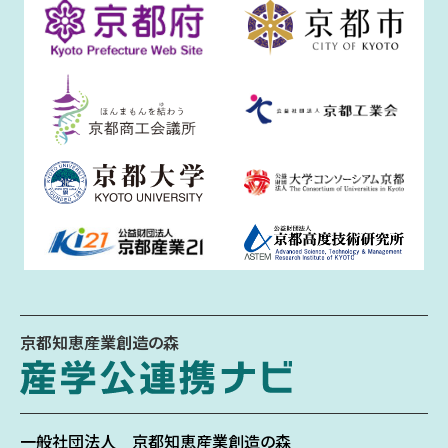
京都知恵産業創造の森
一般社団法人
京都知恵産業創造の森