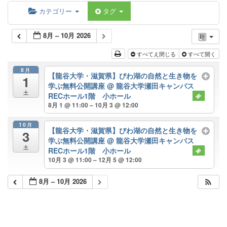
カテゴリー
タグ
8月 – 10月 2026
すべてえ閉じる
すべて開く
8月
【龍谷大学・滋賀県】びわ湖の自然と生き物を
1
学ぶ無料公開講座
@ 龍谷大学瀬田キャンパス
土
RECホール1階 小ホール
8月 1 @ 11:00 – 10月 3 @ 12:00
10月
【龍谷大学・滋賀県】びわ湖の自然と生き物を
3
学ぶ無料公開講座
@ 龍谷大学瀬田キャンパス
土
RECホール1階 小ホール
10月 3 @ 11:00 – 12月 5 @ 12:00
8月 – 10月 2026