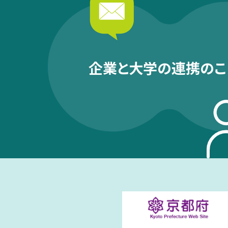
企業と大学の連携のこ