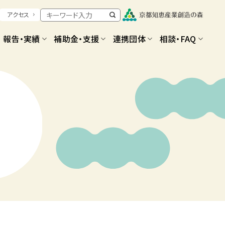
アクセス
報告・実績
補助金・支援
連携団体
相談・FAQ