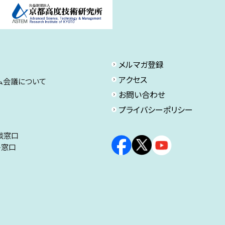
メルマガ登録
アクセス
ム会議について
お問い合わせ
プライバシーポリシー
談窓口
ト窓口