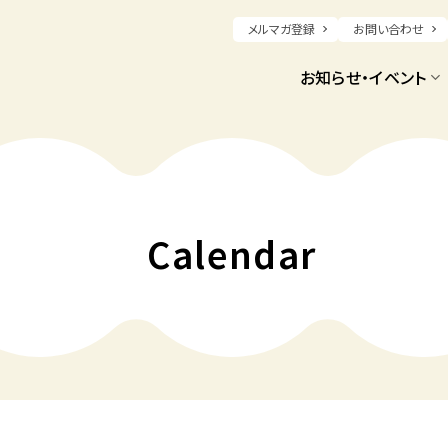
メルマガ登録
お問い合わせ
お知らせ・イベント
Calendar