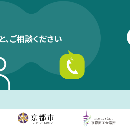
と、
ご相談ください