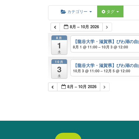
カテゴリー
タグ
8月 – 10月 2026
8月
【龍谷大学・滋賀県】びわ湖の自
1
8月 1 @ 11:00 – 10月 3 @ 12:00
土
10月
【龍谷大学・滋賀県】びわ湖の自
3
10月 3 @ 11:00 – 12月 5 @ 12:00
土
8月 – 10月 2026