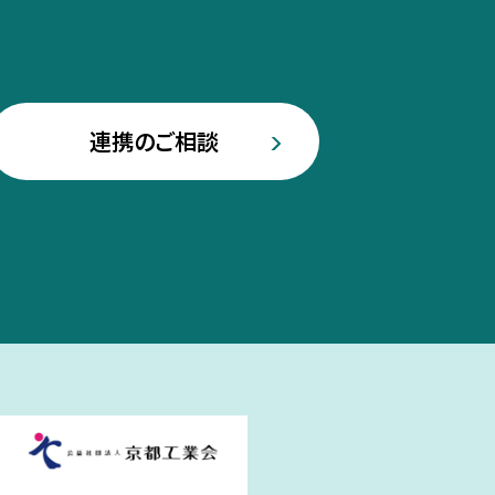
連携のご相談