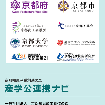
京都知恵産業創造の森
一般社団法人
京都知恵産業創造の森