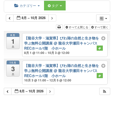
カテゴリー
タグ
8月 – 10月 2026
すべてえ閉じる
すべて開く
8月
【龍谷大学・滋賀県】びわ湖の自然と生き物を
1
学ぶ無料公開講座
@ 龍谷大学瀬田キャンパス
土
RECホール1階 小ホール
8月 1 @ 11:00 – 10月 3 @ 12:00
10月
【龍谷大学・滋賀県】びわ湖の自然と生き物を
3
学ぶ無料公開講座
@ 龍谷大学瀬田キャンパス
土
RECホール1階 小ホール
10月 3 @ 11:00 – 12月 5 @ 12:00
8月 – 10月 2026