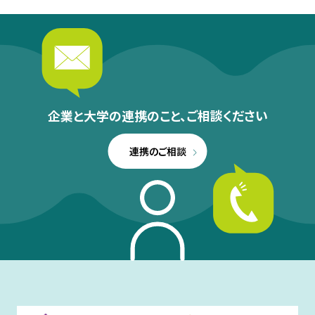
企業と大学の連携のこと、
ご相談ください
連携のご相談