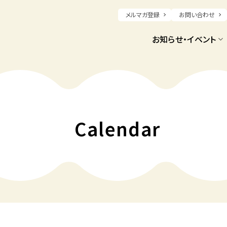
メルマガ登録
お問い合わせ
お知らせ・イベント
Calendar