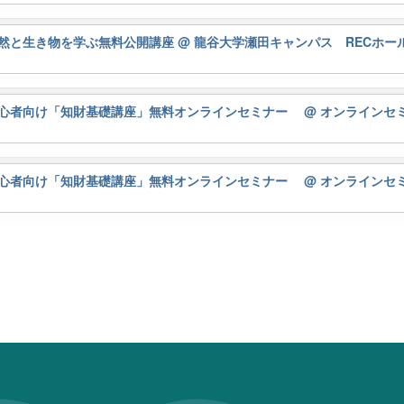
然と生き物を学ぶ無料公開講座
@ 龍谷大学瀬田キャンパス RECホー
初心者向け「知財基礎講座」無料オンラインセミナー
@ オンラインセ
初心者向け「知財基礎講座」無料オンラインセミナー
@ オンラインセ