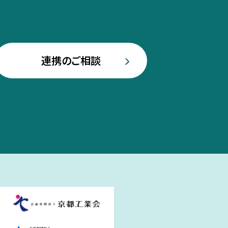
連携のご相談