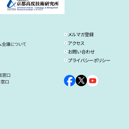
メルマガ登録
アクセス
ム会議について
お問い合わせ
プライバシーポリシー
談窓口
ト窓口