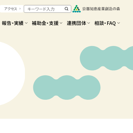
アクセス
報告・実績
補助金・支援
連携団体
相談・FAQ