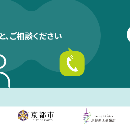
と、
ご相談ください