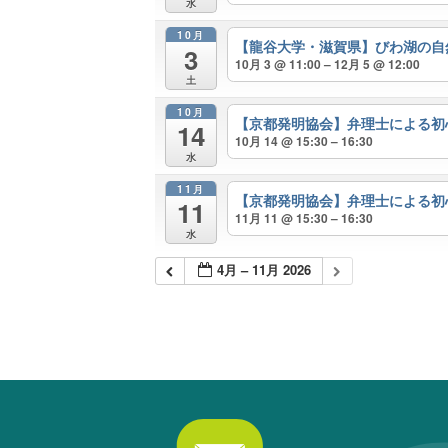
水
10月
【龍谷大学・滋賀県】びわ湖の自
3
10月 3 @ 11:00 – 12月 5 @ 12:00
土
10月
【京都発明協会】弁理士による
14
10月 14 @ 15:30 – 16:30
水
11月
【京都発明協会】弁理士による
11
11月 11 @ 15:30 – 16:30
水
4月 – 11月 2026