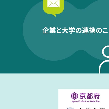
企業と大学の連携のこ