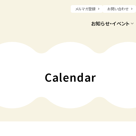
メルマガ登録
お問い合わせ
お知らせ・イベント
Calendar