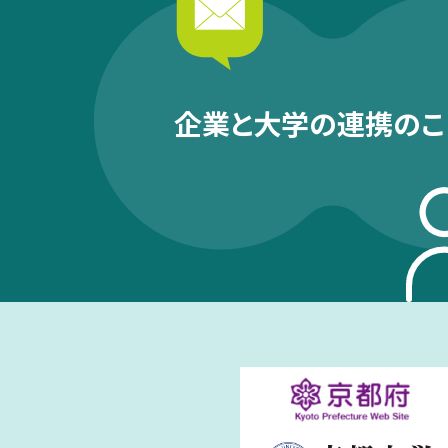
企業と大学の連携のこ