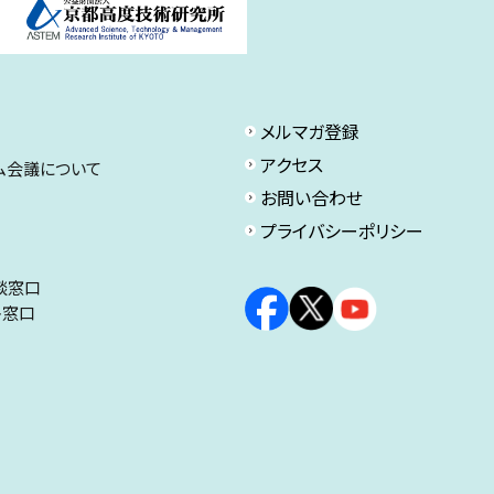
メルマガ登録
アクセス
ム会議について
お問い合わせ
プライバシーポリシー
談窓口
ト窓口