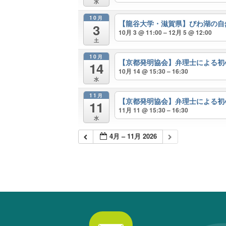
水
10月
【龍谷大学・滋賀県】びわ湖の自
3
10月 3 @ 11:00 – 12月 5 @ 12:00
土
10月
【京都発明協会】弁理士による
14
10月 14 @ 15:30 – 16:30
水
11月
【京都発明協会】弁理士による
11
11月 11 @ 15:30 – 16:30
水
4月 – 11月 2026