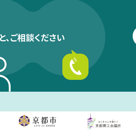
と、
ご相談ください