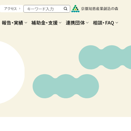
アクセス
報告・実績
補助金・支援
連携団体
相談・FAQ