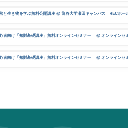
然と生き物を学ぶ無料公開講座
@ 龍谷大学瀬田キャンパス RECホー
初心者向け「知財基礎講座」無料オンラインセミナー
@ オンラインセ
初心者向け「知財基礎講座」無料オンラインセミナー
@ オンラインセ