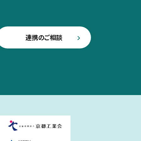
連携のご相談