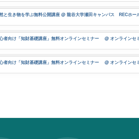
然と生き物を学ぶ無料公開講座
@ 龍谷大学瀬田キャンパス RECホー
初心者向け「知財基礎講座」無料オンラインセミナー
@ オンラインセ
初心者向け「知財基礎講座」無料オンラインセミナー
@ オンラインセ