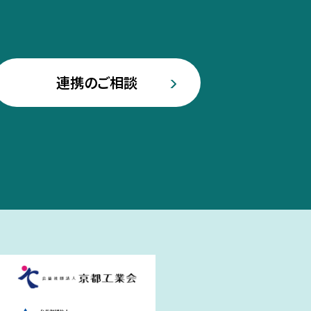
連携のご相談