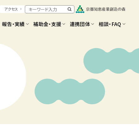
アクセス
報告・実績
補助金・支援
連携団体
相談・FAQ