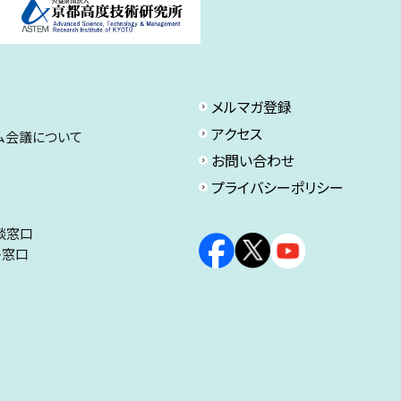
メルマガ登録
アクセス
ム会議について
お問い合わせ
プライバシーポリシー
談窓口
ト窓口