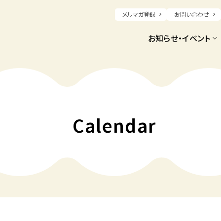
メルマガ登録
お問い合わせ
お知らせ・イベント
Calendar