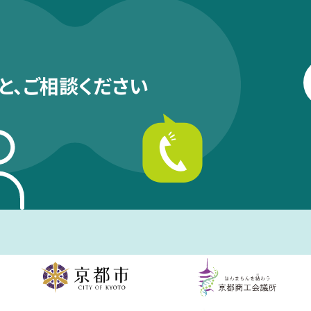
と、
ご相談ください