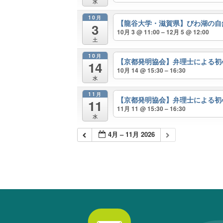
水
10月
【龍谷大学・滋賀県】びわ湖の自
3
10月 3 @ 11:00 – 12月 5 @ 12:00
土
10月
【京都発明協会】弁理士による
14
10月 14 @ 15:30 – 16:30
水
11月
【京都発明協会】弁理士による
11
11月 11 @ 15:30 – 16:30
水
4月 – 11月 2026