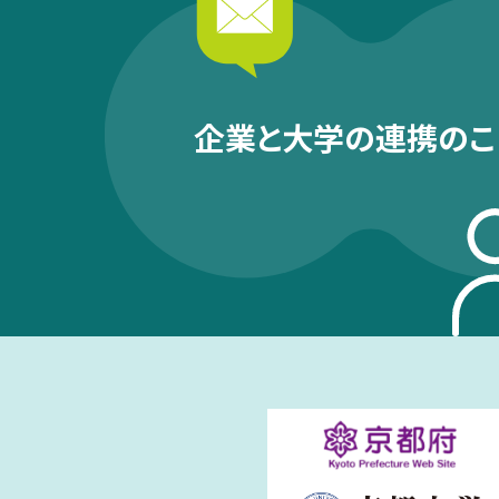
企業と大学の連携のこ