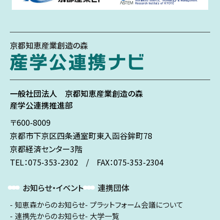
京都知恵産業創造の森
一般社団法人
京都知恵産業創造の森
産学公連携推進部
〒600-8009
京都市下京区
四条通室町東入
函谷鉾町78
京都経済センター3階
TEL：075-353-2302 / FAX：075-353-2304
お知らせ・イベント
連携団体
知恵森からのお知らせ
プラットフォーム会議について
連携先からのお知らせ
大学一覧