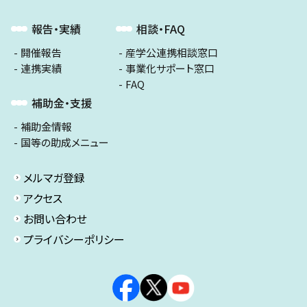
報告・実績
相談・FAQ
開催報告
産学公連携相談窓口
連携実績
事業化サポート窓口
FAQ
補助金・支援
補助金情報
国等の助成メニュー
メルマガ登録
アクセス
お問い合わせ
プライバシーポリシー