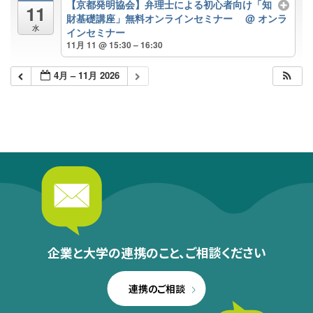
【京都発明協会】弁理士による初心者向け「知
11
財基礎講座」無料オンラインセミナー
@ オンラ
水
インセミナー
11月 11 @ 15:30 – 16:30
4月 – 11月 2026
企業と大学の連携のこと、
ご相談ください
連携のご相談