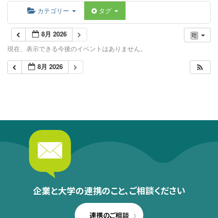
カテゴリー
タグ
8月 2026
現在、表示できる今後のイベントはありません。
8月 2026
企業と大学の連携のこと、
ご相談ください
連携のご相談