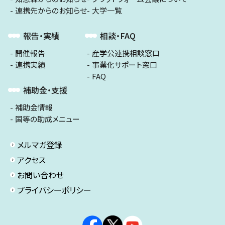
連携先からのお知らせ
大学一覧
報告・実績
相談・FAQ
開催報告
産学公連携相談窓口
連携実績
事業化サポート窓口
FAQ
補助金・支援
補助金情報
国等の助成メニュー
メルマガ登録
アクセス
お問い合わせ
プライバシーポリシー