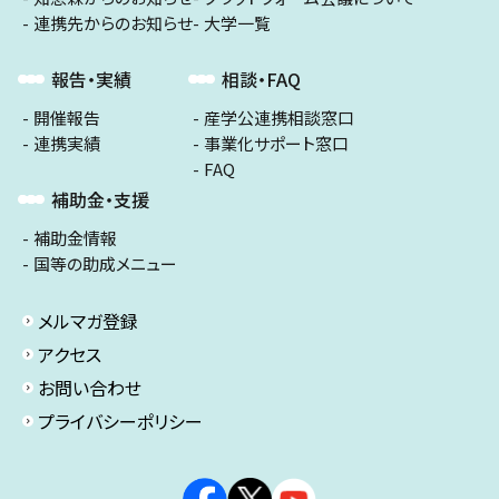
連携先からのお知らせ
大学一覧
報告・実績
相談・FAQ
開催報告
産学公連携相談窓口
連携実績
事業化サポート窓口
FAQ
補助金・支援
補助金情報
国等の助成メニュー
メルマガ登録
アクセス
お問い合わせ
プライバシーポリシー