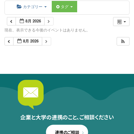
カテゴリー
タグ
8月 2026
現在、表示できる今後のイベントはありません。
8月 2026
企業と大学の連携のこと、
ご相談ください
連携のご相談