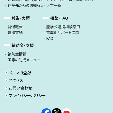
連携先からのお知らせ
大学一覧
報告・実績
相談・FAQ
開催報告
産学公連携相談窓口
連携実績
事業化サポート窓口
FAQ
補助金・支援
補助金情報
国等の助成メニュー
メルマガ登録
アクセス
お問い合わせ
プライバシーポリシー