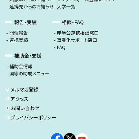
連携先からのお知らせ
大学一覧
報告・実績
相談・FAQ
開催報告
産学公連携相談窓口
連携実績
事業化サポート窓口
FAQ
補助金・支援
補助金情報
国等の助成メニュー
メルマガ登録
アクセス
お問い合わせ
プライバシーポリシー