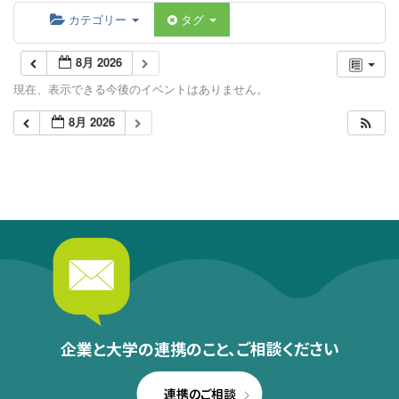
カテゴリー
タグ
8月 2026
現在、表示できる今後のイベントはありません。
8月 2026
企業と大学の連携のこと、
ご相談ください
連携のご相談