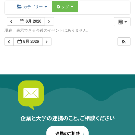
カテゴリー
タグ
8月 2026
現在、表示できる今後のイベントはありません。
8月 2026
企業と大学の連携のこと、
ご相談ください
連携のご相談