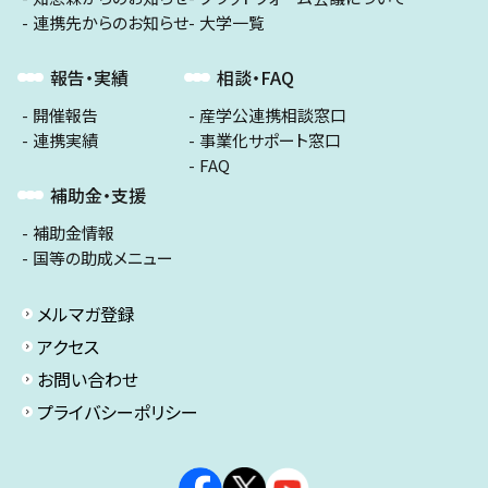
連携先からのお知らせ
大学一覧
報告・実績
相談・FAQ
開催報告
産学公連携相談窓口
連携実績
事業化サポート窓口
FAQ
補助金・支援
補助金情報
国等の助成メニュー
メルマガ登録
アクセス
お問い合わせ
プライバシーポリシー