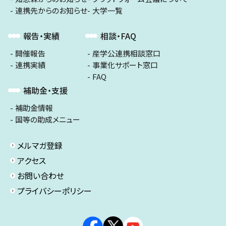
連携先からのお知らせ
大学一覧
報告・実績
相談・FAQ
開催報告
産学公連携相談窓口
連携実績
事業化サポート窓口
FAQ
補助金・支援
補助金情報
国等の助成メニュー
メルマガ登録
アクセス
お問い合わせ
プライバシーポリシー