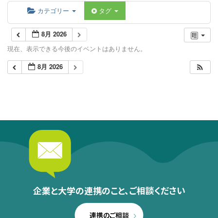
カテゴリー
タグ
8月 2026
現在、表示できる今後のイベントはありません。
8月 2026
企業と大学の連携のこと、
ご相談ください
連携のご相談