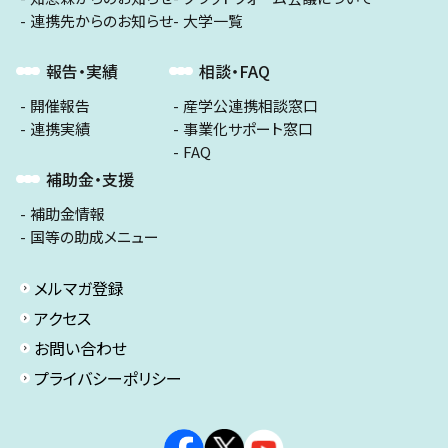
連携先からのお知らせ
大学一覧
報告・実績
相談・FAQ
開催報告
産学公連携相談窓口
連携実績
事業化サポート窓口
FAQ
補助金・支援
補助金情報
国等の助成メニュー
メルマガ登録
アクセス
お問い合わせ
プライバシーポリシー