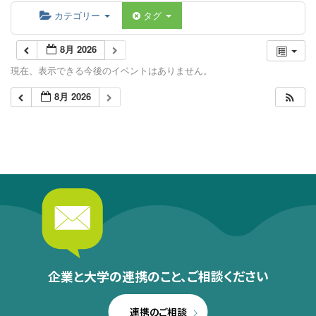
カテゴリー
タグ
8月 2026
現在、表示できる今後のイベントはありません。
8月 2026
企業と大学の連携のこと、
ご相談ください
連携のご相談