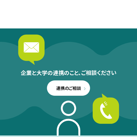
企業と大学の連携のこと、
ご相談ください
連携のご相談