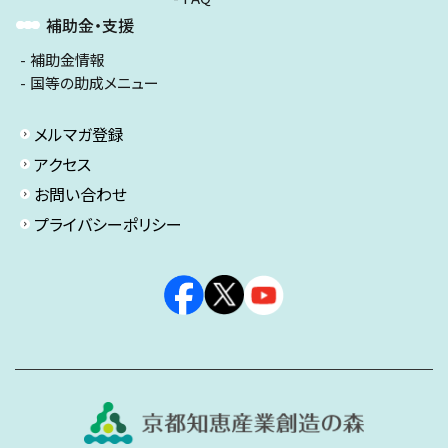
補助金・支援
補助金情報
国等の助成メニュー
メルマガ登録
アクセス
お問い合わせ
プライバシーポリシー