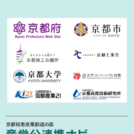
京都知恵産業創造の森