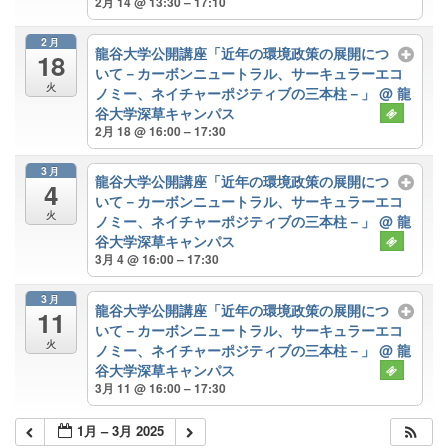
2月 14 @ 13:30 – 17:10
2月
龍谷大学公開講座「近年の環境政策の展開につ
18
いて－カーボンニュートラル、サーキュラーエコ
火
ノミー、ネイチャーポジティブの三本柱－」
@ 龍
谷大学深草キャンパス
2月 18 @ 16:00 – 17:30
3月
龍谷大学公開講座「近年の環境政策の展開につ
4
いて－カーボンニュートラル、サーキュラーエコ
火
ノミー、ネイチャーポジティブの三本柱－」
@ 龍
谷大学深草キャンパス
3月 4 @ 16:00 – 17:30
3月
龍谷大学公開講座「近年の環境政策の展開につ
11
いて－カーボンニュートラル、サーキュラーエコ
火
ノミー、ネイチャーポジティブの三本柱－」
@ 龍
谷大学深草キャンパス
3月 11 @ 16:00 – 17:30
1月 – 3月 2025