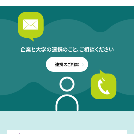
企業と大学の連携のこと、
ご相談ください
連携のご相談