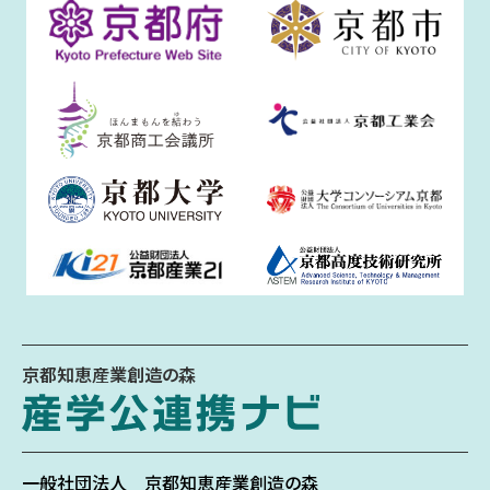
京都知恵産業創造の森
一般社団法人
京都知恵産業創造の森